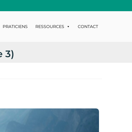
PRATICIENS
RESSOURCES
CONTACT
 3)