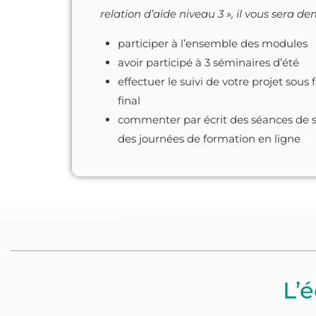
relation d’aide niveau 3 », il vous sera d
participer à l’ensemble des modules
avoir participé à 3 séminaires d’été
effectuer le suivi de votre projet so
final
commenter par écrit des séances de su
des journées de formation en ligne
L’