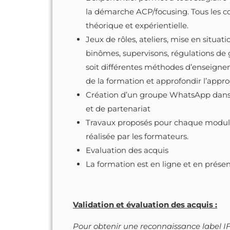
la démarche ACP/focusing. Tous les c
théorique et expérientielle.
Jeux de rôles, ateliers, mise en situati
binômes, supervisons, régulations de
soit différentes méthodes d’enseignem
de la formation et approfondir l’appro
Création d’un groupe WhatsApp dan
et de partenariat
Travaux proposés pour chaque module
réalisée par les formateurs.
Evaluation des acquis
La formation est en ligne et en présen
Validation et évaluation des acquis :
Pour obtenir une reconnaissance label IF