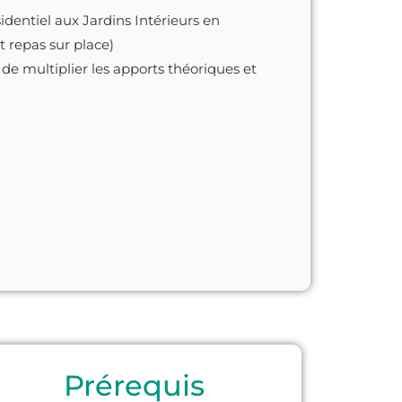
identiel aux Jardins Intérieurs en
 repas sur place)
 de multiplier les apports théoriques et
Prérequis