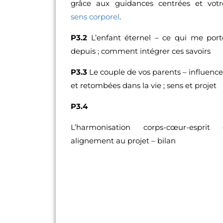
grâce aux guidances centrées et votr
sens corporel
.
P3.2
L’enfant éternel – ce qui me port
depuis ; comment intégrer ces savoirs
P3.3
Le couple de vos parents – influence
et retombées dans la vie ; sens et projet
P3.4
L’harmonisation corps-cœur-esprit 
alignement au projet – bilan