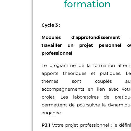
formation
Cycle 3 :
Modules d’approfondissement
travailler un projet personnel o
professionnel
Le programme de la formation altern
apports théoriques et pratiques. Le
thèmes sont couplés au
accompagnements en lien avec votr
projet. Les laboratoires de pratiqu
permettent de poursuivre la dynamiqu
engagée.
P3.1
Votre projet professionnel ; le défin