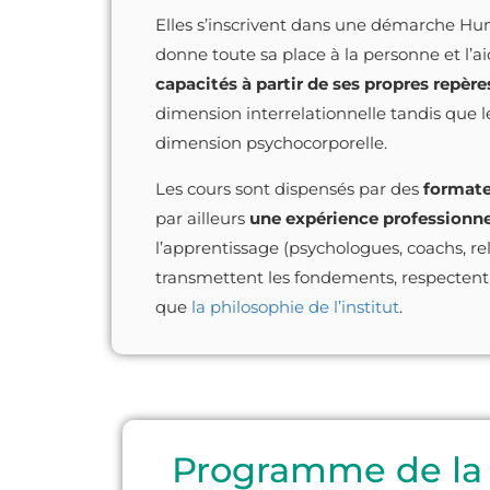
Elles s’inscrivent dans une démarche Hum
donne toute sa place à la personne et l’a
capacités à partir de ses propres repère
dimension interrelationnelle tandis que l
dimension psychocorporelle.
Les cours sont dispensés par des
formate
par ailleurs
une expérience professionne
l’apprentissage (psychologues, coachs, relat
transmettent les fondements, respectent
que
la philosophie de l’institut
.
Programme de la