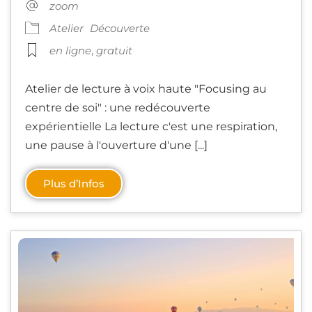
zoom
Atelier
Découverte
en ligne
,
gratuit
Atelier de lecture à voix haute "Focusing au
centre de soi" : une redécouverte
expérientielle La lecture c'est une respiration,
une pause à l'ouverture d'une [...]
Plus d’Infos