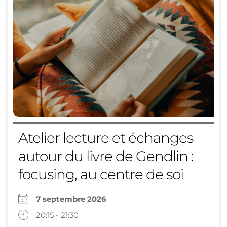
Atelier lecture et échanges
autour du livre de Gendlin :
focusing, au centre de soi
7 septembre 2026
20:15 - 21:30