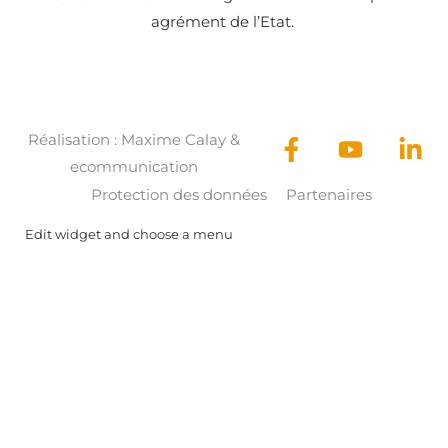
agrément de l’Etat.
Réalisation :
Maxime Calay
&
ecommunication
Protection des données
Partenaires
Edit widget and choose a menu
Rechercher Catégories...