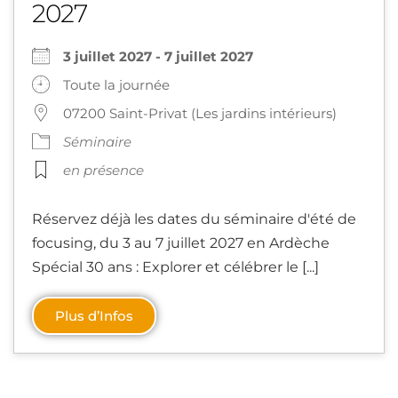
2027
3 juillet 2027 - 7 juillet 2027
Toute la journée
07200 Saint-Privat (Les jardins intérieurs)
Séminaire
en présence
Réservez déjà les dates du séminaire d'été de
focusing, du 3 au 7 juillet 2027 en Ardèche
Spécial 30 ans : Explorer et célébrer le [...]
Plus d’Infos