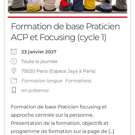
Formation de base Praticien
ACP et Focusing (cycle 1)
23 janvier 2027
Toute la journée
75020 Paris (Espace Jaya à Paris)
Formation longue
Formations
en présence
Formation de base Praticien focusing et
approche centrée sur la personne.
Présentation de la formation, objectifs et
programme de formation sur la page de [...]