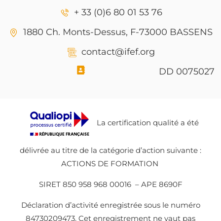
+ 33 (0)6 80 01 53 76
1880 Ch. Monts-Dessus, F-73000 BASSENS
contact@ifef.org
DD 0075027
La certification qualité a été
délivrée au titre de la catégorie d’action suivante :
ACTIONS DE FORMATION
SIRET 850 958 968 00016 – APE 8690F
Déclaration d’activité enregistrée sous le numéro
84730209473. Cet enregistrement ne vaut pas