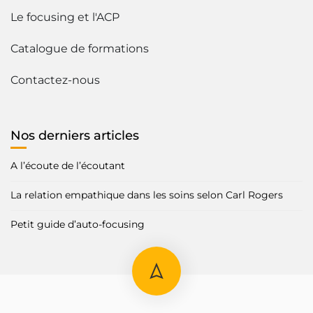
Le focusing et l'ACP
Catalogue de formations
Contactez-nous
Nos derniers articles
A l’écoute de l’écoutant
La relation empathique dans les soins selon Carl Rogers
Petit guide d’auto-focusing