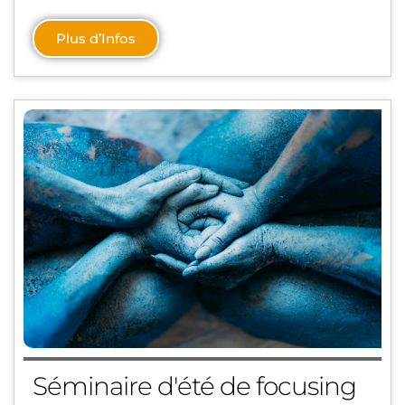
Plus d’Infos
Séminaire d'été de focusing