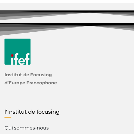
Institut de Focusing
d’Europe Francophone
l'Institut de focusing
Qui sommes-nous