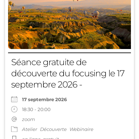
Séance gratuite de
découverte du focusing le 17
septembre 2026 -
17 septembre 2026
18:30 - 20:00
zoom
Atelier
Découverte
Webinaire