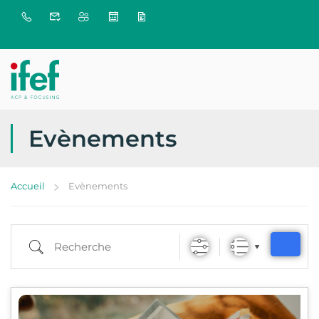
Evènements
Accueil
Evènements