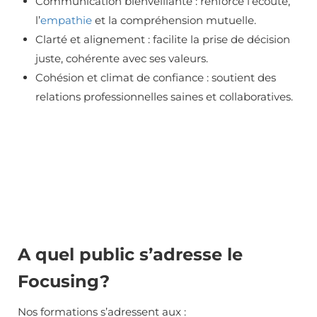
Communication bienveillante : renforce l’écoute,
l’
empathie
et la compréhension mutuelle.
Clarté et alignement : facilite la prise de décision
juste, cohérente avec ses valeurs.
Cohésion et climat de confiance : soutient des
relations professionnelles saines et collaboratives.
A quel public s’adresse le
Focusing?
Nos formations s’adressent aux :