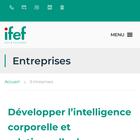
MENU
Entreprises
Accueil
Entreprises
Développer l’intelligence
corporelle et