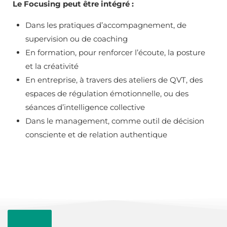
Le Focusing peut être intégré :
Dans les pratiques d’accompagnement, de
supervision ou de coaching
En formation, pour renforcer l’écoute, la posture
et la créativité
En entreprise, à travers des ateliers de QVT, des
espaces de régulation émotionnelle, ou des
séances d’intelligence collective
Dans le management, comme outil de décision
consciente et de relation authentique