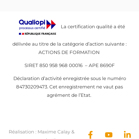
La certification qualité a été
délivrée au titre de la catégorie d’action suivante :
ACTIONS DE FORMATION
SIRET 850 958 968 00016 – APE 8690F
Déclaration d’activité enregistrée sous le numéro
84730209473. Cet enregistrement ne vaut pas
agrément de l’Etat.
Réalisation :
Maxime Calay
&