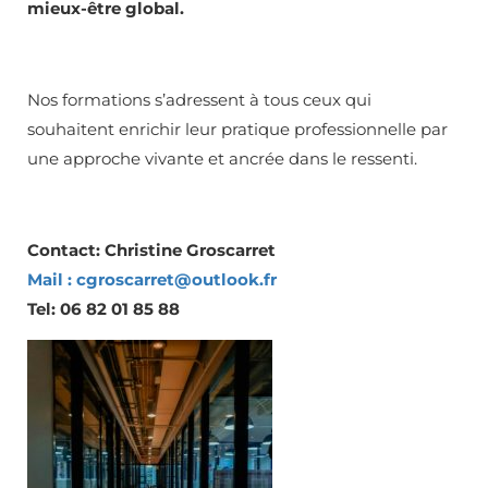
mieux-être global.
Nos formations s’adressent à tous ceux qui
souhaitent enrichir leur pratique professionnelle par
une approche vivante et ancrée dans le ressenti.
Contact: Christine Groscarret
Mail : cgroscarret@outlook.fr
Tel: 06 82 01 85 88