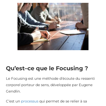
Qu’est
–
ce que le Focusing ?
Le Focusing est une méthode d’écoute du ressenti
corporel porteur de sens, développée par Eugene
Gendlin.
C’est un
processus
qui permet de se relier à sa