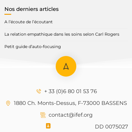
Nos derniers articles
A l’écoute de l’écoutant
La relation empathique dans les soins selon Carl Rogers
Petit guide d’auto-focusing
+ 33 (0)6 80 01 53 76
1880 Ch. Monts-Dessus, F-73000 BASSENS
contact@ifef.org
DD 0075027