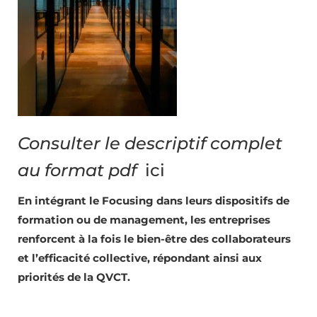
Consulter le descriptif complet
au format pdf
ici
En intégrant le Focusing dans leurs dispositifs de
formation ou de management, les entreprises
renforcent à la fois le bien-être des collaborateurs
et l’efficacité collective, répondant ainsi aux
priorités de la QVCT.