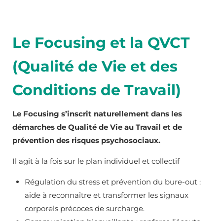
Le Focusing et la QVCT
(Qualité de Vie et des
Conditions de Travail)
Le Focusing s’inscrit naturellement dans les
démarches de Qualité de Vie au Travail et de
prévention des risques psychosociaux.
Il agit à la fois sur le plan individuel et collectif
Régulation du stress et prévention du bure-out :
aide à reconnaître et transformer les signaux
corporels précoces de surcharge.