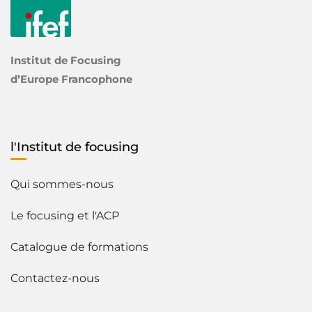
Institut de Focusing
d’Europe Francophone
l'Institut de focusing
Qui sommes-nous
Le focusing et l'ACP
Catalogue de formations
Contactez-nous