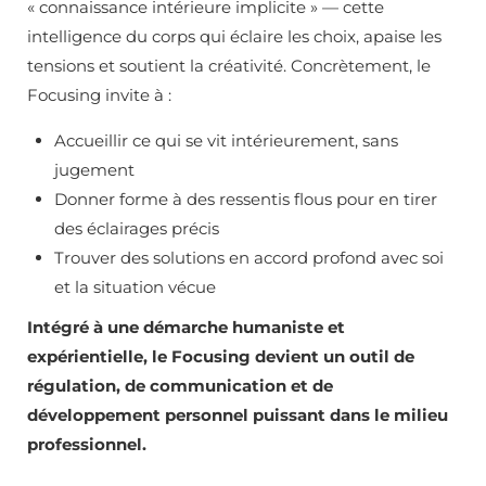
« connaissance intérieure implicite » — cette
intelligence du corps qui éclaire les choix, apaise les
tensions et soutient la créativité. Concrètement, le
Focusing invite à :
Accueillir ce qui se vit intérieurement, sans
jugement
Donner forme à des ressentis flous pour en tirer
des éclairages précis
Trouver des solutions en accord profond avec soi
et la situation vécue
Intégré à une démarche humaniste et
expérientielle, le Focusing devient un outil de
régulation,
de communication et de
développement personnel puissant dans le milieu
professionnel.