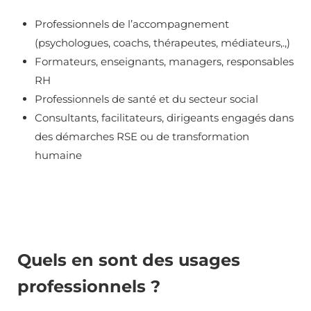
Professionnels de l’accompagnement
(psychologues, coachs, thérapeutes, médiateurs,.,)
Formateurs, enseignants, managers, responsables
RH
Professionnels de santé et du secteur social
Consultants, facilitateurs, dirigeants engagés dans
des démarches RSE ou de transformation
humaine
Quels en sont des usages
professionnels ?