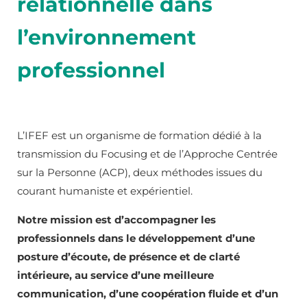
relationnelle dans
l’environnement
professionnel
L’IFEF est un organisme de formation dédié à la
transmission du Focusing et de l’Approche Centrée
sur la Personne (ACP), deux méthodes issues du
courant humaniste et expérientiel.
Notre mission est d’accompagner les
professionnels dans le développement d’une
posture
d’écoute, de présence et de clarté
intérieure, au service d’une meilleure
communication, d’une
coopération fluide et d’un