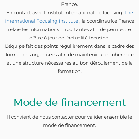
France.
En contact avec l’Institut International de focusing,
The
International Focusing Institute
, la coordinatrice France
relaie les informations importantes afin de permettre
d’être à jour de l’actualité focusing.
L’équipe fait des points régulièrement dans le cadre des
formations organisées afin de maintenir une cohérence
et une structure nécessaires au bon déroulement de la
formation.
Mode de financement
Il convient de nous contacter pour valider ensemble le
mode de financement.