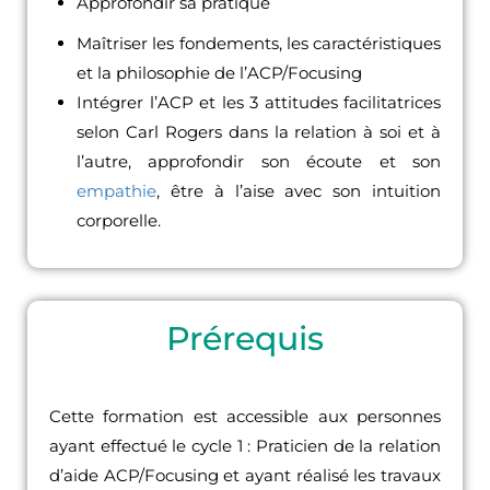
Approfondir sa pratique
Maîtriser les fondements, les caractéristiques
et la philosophie de l’ACP/Focusing
Intégrer l’ACP et les 3 attitudes facilitatrices
selon Carl Rogers dans la relation à soi et à
l’autre, approfondir son écoute et son
empathie
, être à l’aise avec son intuition
corporelle.
Prérequis
Cette formation est accessible aux personnes
ayant effectué le cycle 1 : Praticien de la relation
d’aide ACP/Focusing et ayant réalisé les travaux