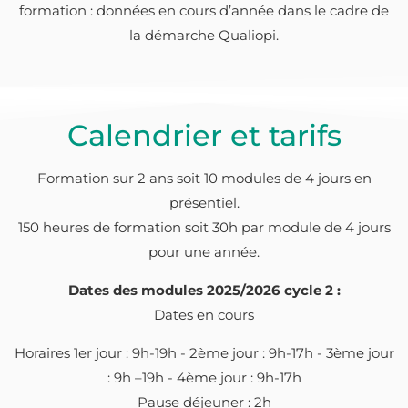
formation : données en cours d’année dans le cadre de
la démarche Qualiopi.
Calendrier et tarifs
Formation sur 2 ans soit 10 modules de 4 jours en
présentiel.
150 heures de formation soit 30h par module de 4 jours
pour une année.
Dates des modules 2025/2026 cycle 2 :
Dates en cours
Horaires 1er jour : 9h-19h - 2ème jour : 9h-17h - 3ème jour
: 9h –19h - 4ème jour : 9h-17h
Pause déjeuner : 2h