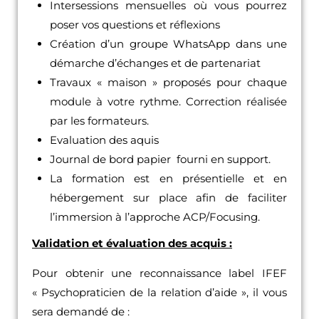
Intersessions mensuelles où vous pourrez
poser vos questions et réflexions
Création d’un groupe WhatsApp dans une
démarche d’échanges et de partenariat
Travaux « maison » proposés pour chaque
module à votre rythme. Correction réalisée
par les formateurs.
Evaluation des aquis
Journal de bord papier fourni en support.
La formation est en présentielle et en
hébergement sur place afin de faciliter
l’immersion à l’approche ACP/Focusing.
Validation et évaluation des acquis :
Pour obtenir une reconnaissance label IFEF
« Psychopraticien de la relation d’aide », il vous
sera demandé de :