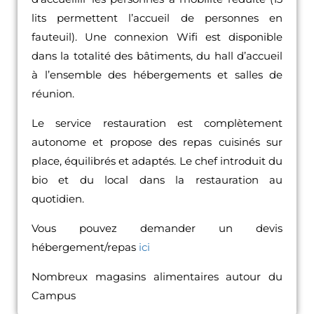
lits permettent l’accueil de personnes en
fauteuil). Une connexion Wifi est disponible
dans la totalité des bâtiments, du hall d’accueil
à l’ensemble des hébergements et salles de
réunion.
Le service restauration est complètement
autonome et propose des repas cuisinés sur
place, équilibrés et adaptés. Le chef introduit du
bio et du local dans la restauration au
quotidien.
Vous pouvez demander un devis
hébergement/repas
ici
Nombreux magasins alimentaires autour du
Campus