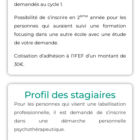
demandés au cycle 1.
ème
Possibilité de s’inscrire en 2
année pour les
personnes qui auraient suivi une formation
focusing dans une autre école avec une étude
de votre demande.
Cotisation d’adhésion à l’IFEF d’un montant de
30€.
Profil des stagiaires
Pour les personnes qui visent une labellisation
professionnelle, il est demandé de s’inscrire
dans une démarche personnelle
psychothérapeutique.