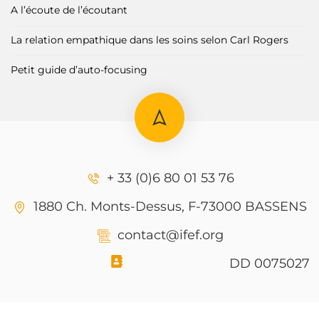
A l’écoute de l’écoutant
La relation empathique dans les soins selon Carl Rogers
Petit guide d’auto-focusing
+ 33 (0)6 80 01 53 76
1880 Ch. Monts-Dessus, F-73000 BASSENS
contact@ifef.org
DD 0075027