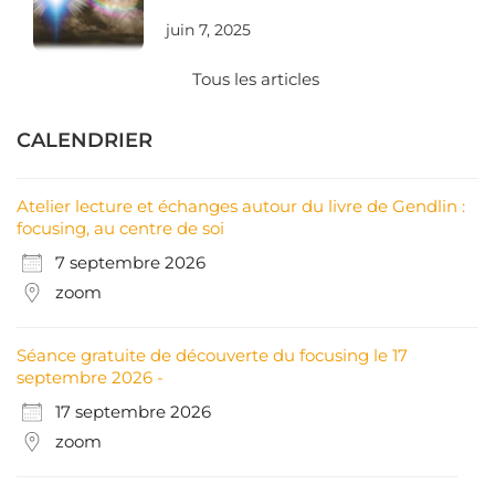
juin 7, 2025
Tous les articles
CALENDRIER
Atelier lecture et échanges autour du livre de Gendlin :
focusing, au centre de soi
7 septembre 2026
zoom
Séance gratuite de découverte du focusing le 17
septembre 2026 -
17 septembre 2026
zoom