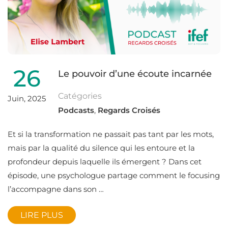
26
Le pouvoir d’une écoute incarnée
Catégories
Juin, 2025
Podcasts
,
Regards Croisés
Et si la transformation ne passait pas tant par les mots,
mais par la qualité du silence qui les entoure et la
profondeur depuis laquelle ils émergent ? Dans cet
épisode, une psychologue partage comment le focusing
l’accompagne dans son …
LIRE PLUS