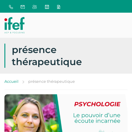
présence
thérapeutique
Accueil
présence thérapeutique