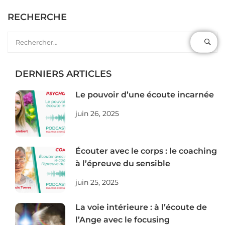
RECHERCHE
DERNIERS ARTICLES
Le pouvoir d’une écoute incarnée
juin 26, 2025
Écouter avec le corps : le coaching
à l’épreuve du sensible
juin 25, 2025
La voie intérieure : à l’écoute de
l’Ange avec le focusing