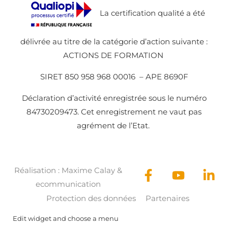
La certification qualité a été
délivrée au titre de la catégorie d’action suivante :
ACTIONS DE FORMATION
SIRET 850 958 968 00016 – APE 8690F
Déclaration d’activité enregistrée sous le numéro
84730209473. Cet enregistrement ne vaut pas
agrément de l’Etat.
Réalisation :
Maxime Calay
&
ecommunication
Protection des données
Partenaires
Edit widget and choose a menu