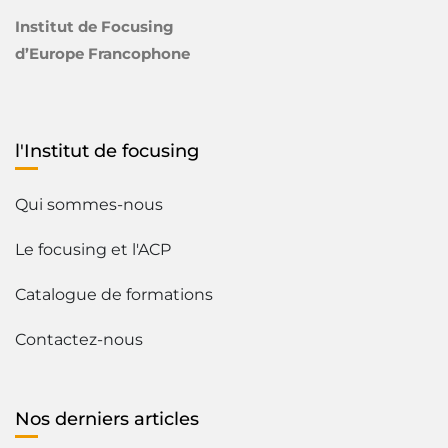
Institut de Focusing
d’Europe Francophone
l'Institut de focusing
Qui sommes-nous
Le focusing et l'ACP
Catalogue de formations
Contactez-nous
Nos derniers articles