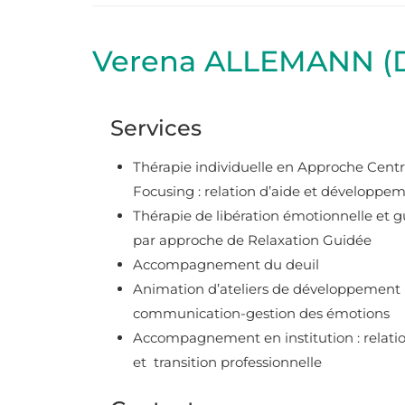
Verena ALLEMANN (D
Services
Thérapie individuelle en Approche Centr
Focusing : relation d’aide et développe
Thérapie de libération émotionnelle et gu
par approche de
Relaxation Guidée
Accompagnement du deuil
Animation d’ateliers de développement 
communication-gestion des émotions
Accompagnement en institution : relatio
et
transition professionnelle