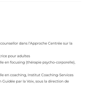
ounsellor dans l’Approche Centrée sur la
trice pour adultes
le en focusing (thérapie psycho-corporelle),
le en coaching, Institut Coaching-Services
Guidée par la Voix, sous la direction de