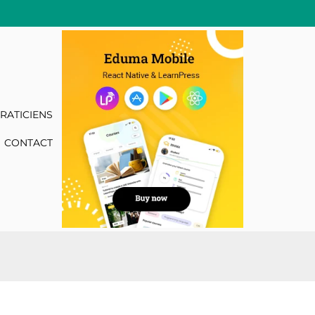
RATICIENS
CONTACT