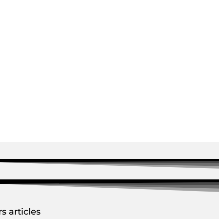
s articles