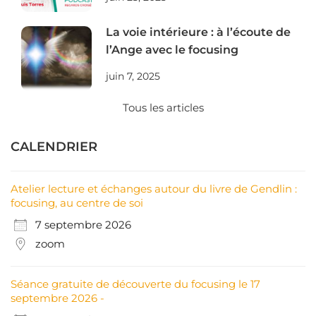
La voie intérieure : à l’écoute de
l’Ange avec le focusing
juin 7, 2025
Tous les articles
CALENDRIER
Atelier lecture et échanges autour du livre de Gendlin :
focusing, au centre de soi
7 septembre 2026
zoom
Séance gratuite de découverte du focusing le 17
septembre 2026 -