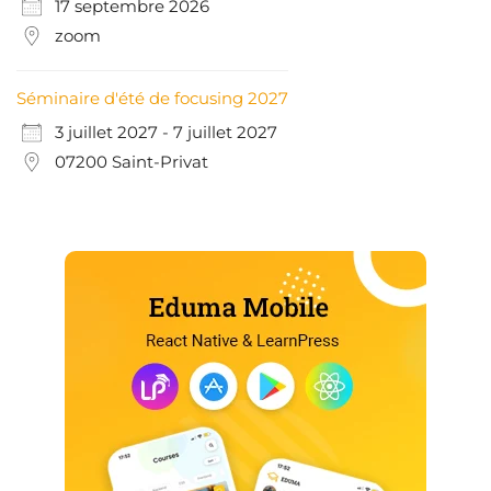
17 septembre 2026
zoom
Séminaire d'été de focusing 2027
3 juillet 2027 - 7 juillet 2027
07200 Saint-Privat