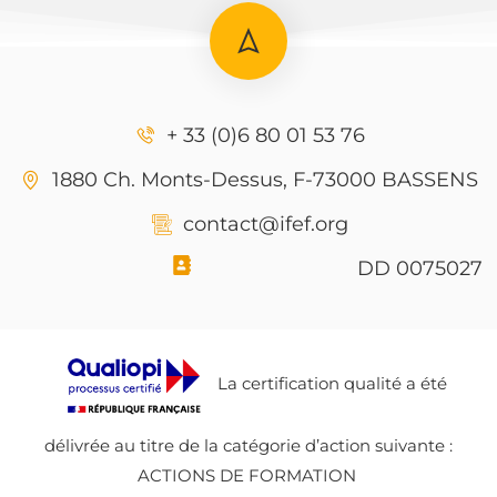
+ 33 (0)6 80 01 53 76
1880 Ch. Monts-Dessus, F-73000 BASSENS
contact@ifef.org
DD 0075027
La certification qualité a été
délivrée au titre de la catégorie d’action suivante :
ACTIONS DE FORMATION