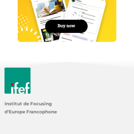
Institut de Focusing
d’Europe Francophone