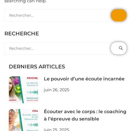
searching can help.
RECHERCHE
DERNIERS ARTICLES
Le pouvoir d’une écoute incarnée
juin 26, 2025
Écouter avec le corps : le coaching
à l’épreuve du sensible
juin 25, 2025