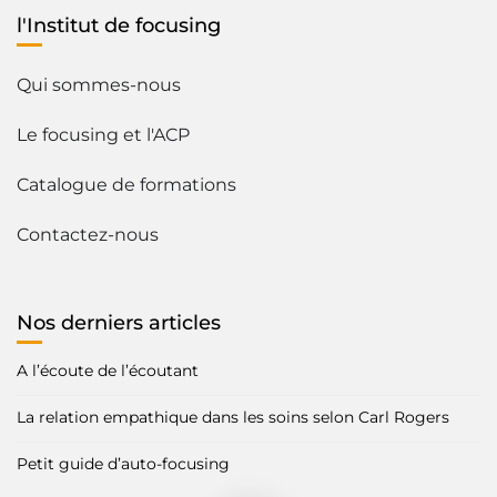
l'Institut de focusing
Qui sommes-nous
Le focusing et l'ACP
Catalogue de formations
Contactez-nous
Nos derniers articles
A l’écoute de l’écoutant
La relation empathique dans les soins selon Carl Rogers
Petit guide d’auto-focusing