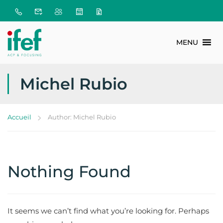
MENU
Michel Rubio
Accueil
Author: Michel Rubio
Nothing Found
It seems we can’t find what you’re looking for. Perhaps